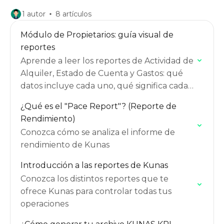
1 autor
8 artículos
Módulo de Propietarios: guía visual de
reportes
Aprende a leer los reportes de Actividad de
Alquiler, Estado de Cuenta y Gastos: qué
datos incluye cada uno, qué significa cada
columna y cómo se conectan entre sí.
¿Qué es el "Pace Report"? (Reporte de
Rendimiento)
Conozca cómo se analiza el informe de
rendimiento de Kunas
Introducción a las reportes de Kunas
Conozca los distintos reportes que te
ofrece Kunas para controlar todas tus
operaciones