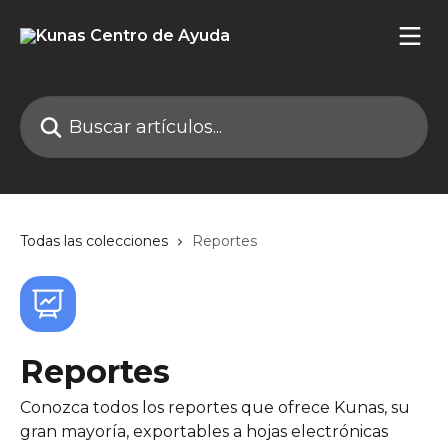
Ir al contenido principal
Buscar artículos...
Todas las colecciones
Reportes
Reportes
Conozca todos los reportes que ofrece Kunas, su
gran mayoría, exportables a hojas electrónicas