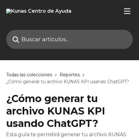
Ir al contenido principal
Buscar artículos...
Todas las colecciones
Reportes
¿Cómo generar tu archivo KUNAS KPI usando ChatGPT?
¿Cómo generar tu
archivo KUNAS KPI
usando ChatGPT?
Esta guía te permitirá generar tu archivo KUNAS