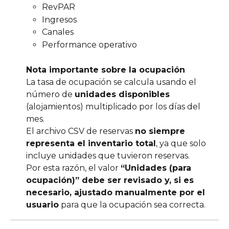
RevPAR
Ingresos
Canales
Performance operativo
Nota importante sobre la ocupación
La tasa de ocupación se calcula usando el 
número de 
unidades disponibles
(alojamientos) multiplicado por los días del 
mes.
El archivo CSV de reservas 
no siempre 
representa el inventario total
, ya que solo 
incluye unidades que tuvieron reservas.
Por esta razón, el valor 
“Unidades (para 
ocupación)” debe ser revisado y, si es 
necesario, ajustado manualmente por el 
usuario
 para que la ocupación sea correcta.