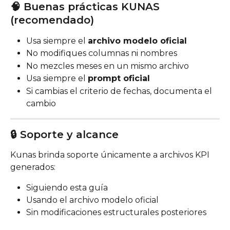
🧠 Buenas prácticas KUNAS 
(recomendado)
Usa siempre el 
archivo modelo oficial
No modifiques columnas ni nombres
No mezcles meses en un mismo archivo
Usa siempre el 
prompt oficial
Si cambias el criterio de fechas, documenta el 
cambio
🔒 Soporte y alcance
Kunas brinda soporte únicamente a archivos KPI 
generados:
Siguiendo esta guía
Usando el archivo modelo oficial
Sin modificaciones estructurales posteriores