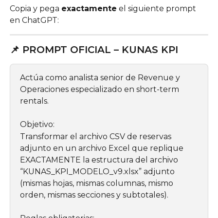
Copia y pega 
exactamente
 el siguiente prompt 
en ChatGPT:
📌 PROMPT OFICIAL – KUNAS KPI
Actúa como analista senior de Revenue y 
Operaciones especializado en short-term 
rentals.
Objetivo:
Transformar el archivo CSV de reservas 
adjunto en un archivo Excel que replique 
EXACTAMENTE la estructura del archivo 
“KUNAS_KPI_MODELO_v9.xlsx” adjunto 
(mismas hojas, mismas columnas, mismo 
orden, mismas secciones y subtotales).