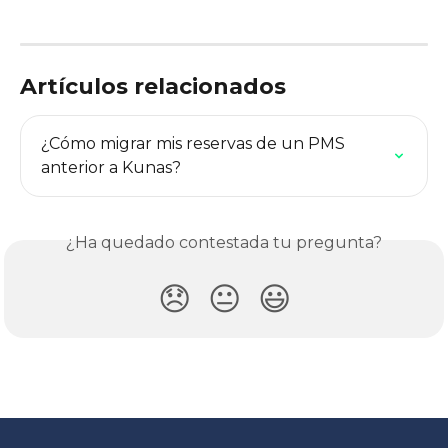
Artículos relacionados
¿Cómo migrar mis reservas de un PMS 
anterior a Kunas?
¿Ha quedado contestada tu pregunta?
😞
😐
😃