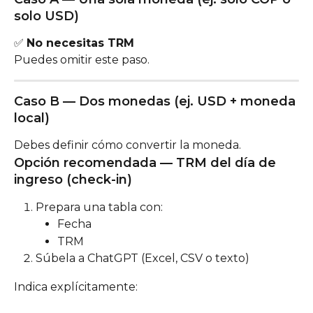
solo USD)
✅ 
No necesitas TRM
Puedes omitir este paso.
Caso B — Dos monedas (ej. USD + moneda 
local)
Debes definir cómo convertir la moneda.
Opción recomendada — TRM del día de 
ingreso (check-in)
Prepara una tabla con:
Fecha
TRM
Súbela a ChatGPT (Excel, CSV o texto)
Indica explícitamente: