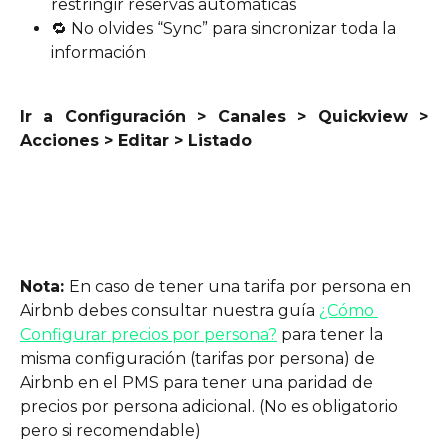
restringir reservas automáticas
🔁 No olvides “Sync” para sincronizar toda la 
información 
Ir a Configuración > Canales > Quickview >
Acciones > Editar > Listado
Nota: 
En caso de tener una tarifa por persona en 
Airbnb debes consultar nuestra guía 
¿Cómo 
Configurar precios por persona?
 para tener la 
misma configuración (tarifas por persona) de 
Airbnb en el PMS para tener una paridad de 
precios por persona adicional. (No es obligatorio 
pero si recomendable)