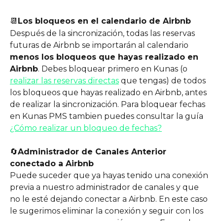
📆
Los bloqueos en el calendario de Airbnb
Después de la sincronización, todas las reservas 
futuras de Airbnb se importarán al calendario 
menos los bloqueos que hayas realizado en 
Airbnb
. Debes bloquear primero en Kunas (o 
realizar las reservas directas
 que tengas) de todos 
los bloqueos que hayas realizado en Airbnb, antes 
de realizar la sincronización. Para bloquear fechas 
en Kunas PMS tambien puedes consultar la guía 
¿Cómo realizar un bloqueo de fechas?
🔄
Administrador de Canales Anterior 
conectado a Airbnb
Puede suceder que ya hayas tenido una conexión 
previa a nuestro administrador de canales y que 
no le esté dejando conectar a Airbnb. En este caso 
le sugerimos eliminar la conexión y seguir con los 