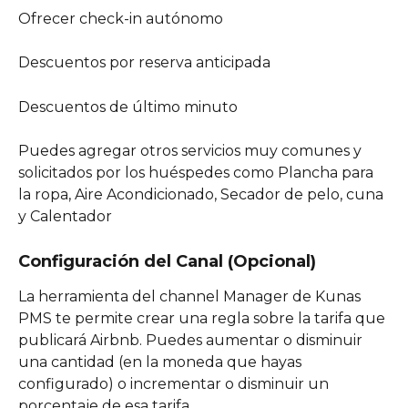
Ofrecer check-in autónomo
Descuentos por reserva anticipada
Descuentos de último minuto
Puedes agregar otros servicios muy comunes y 
solicitados por los huéspedes como Plancha para 
la ropa, Aire Acondicionado, Secador de pelo, cuna 
y Calentador
Configuración del Canal (Opcional)
La herramienta del channel Manager de Kunas 
PMS te permite crear una regla sobre la tarifa que 
publicará Airbnb. Puedes aumentar o disminuir 
una cantidad (en la moneda que hayas 
configurado) o incrementar o disminuir un 
porcentaje de esa tarifa.