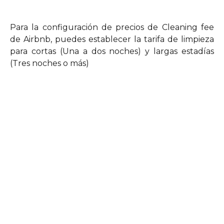
Para la configuración de precios de Cleaning fee
de Airbnb, puedes establecer la tarifa de limpieza
para cortas (Una a dos noches) y largas estadías
(Tres noches o más)