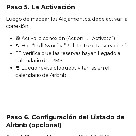
Paso 5. La Activación
Luego de mapear los Alojamientos, debe activar la 
conexión. 
🟢 Activa la conexión (Action → “Activate”)
🔄 Haz “Full Sync” y “Pull Future Reservation”
🕵️‍♂️ Verifica que las reservas hayan llegado al 
calendario del PMS
📆 Luego revisa bloqueos y tarifas en el 
calendario de Airbnb
Paso 6. Configuración del Listado de 
Airbnb (opcional)