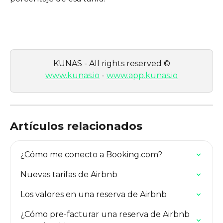
KUNAS - All rights reserved ©
www.kunas.io
 - 
www.app.kunas.io
Artículos relacionados
¿Cómo me conecto a Booking.com?
Nuevas tarifas de Airbnb
Los valores en una reserva de Airbnb
¿Cómo pre-facturar una reserva de Airbnb 