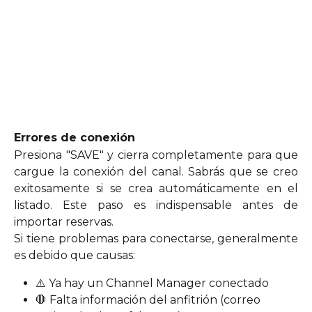
Errores de conexión
Presiona "SAVE" y cierra completamente para que
cargue la conexión del canal. Sabrás que se creo
exitosamente si se crea automáticamente en el
listado. Este paso es indispensable antes de
importar reservas.
Si tiene problemas para conectarse, generalmente
es debido que causas:
⚠️ Ya hay un Channel Manager conectado
🛑 Falta información del anfitrión (correo 