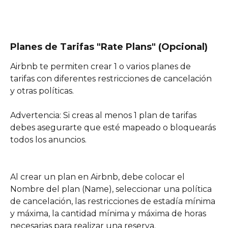
Planes de Tarifas "Rate Plans" (Opcional)
Airbnb te permiten crear 1 o varios planes de 
tarifas con diferentes restricciones de cancelación 
y otras políticas. 
Advertencia: Si creas al menos 1 plan de tarifas 
debes asegurarte que esté mapeado o bloquearás 
todos los anuncios. 
Al crear un plan en Airbnb, debe colocar el 
Nombre del plan (Name), seleccionar una política 
de cancelación, las restricciones de estadía mínima 
y máxima, la cantidad mínima y máxima de horas 
necesarias para realizar una reserva.