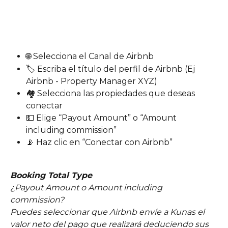
🌐 Selecciona el Canal de Airbnb
🏷️ Escriba el título del perfil de Airbnb (Ej 
Airbnb - Property Manager XYZ)
🏘️ Selecciona las propiedades que deseas 
conectar
💵 Elige “Payout Amount” o “Amount 
including commission”
📡 Haz clic en “Conectar con Airbnb”
Booking Total Type
¿Payout Amount o Amount including 
commission?
Puedes seleccionar que Airbnb envíe a Kunas el 
valor neto del pago que realizará deduciendo sus 