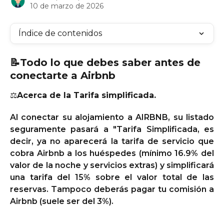
10 de marzo de 2026
Índice de contenidos
📝
Todo lo que debes saber antes de 
conectarte a Airbnb
⚖️
Acerca de la Tarifa simplificada.
Al conectar su alojamiento a AIRBNB, su listado
seguramente pasará a "Tarifa Simplificada, es
decir, ya no aparecerá la tarifa de servicio que
cobra Airbnb a los huéspedes (mínimo 16.9% del
valor de la noche y servicios extras) y simplificará
una tarifa del 15% sobre el valor total de las
reservas. Tampoco deberás pagar tu comisión a
Airbnb (suele ser del 3%).