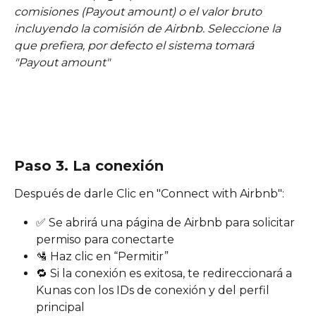
comisiones (Payout amount) o el valor bruto 
incluyendo la comisión de Airbnb. Seleccione la 
que prefiera, por defecto el sistema tomará 
"Payout amount"
Paso 3. La conexión
Después de darle Clic en "Connect with Airbnb":
✅ Se abrirá una página de Airbnb para solicitar 
permiso para conectarte
🛂 Haz clic en “Permitir”
🔁 Si la conexión es exitosa, te redireccionará a 
Kunas con los IDs de conexión y del perfil 
principal