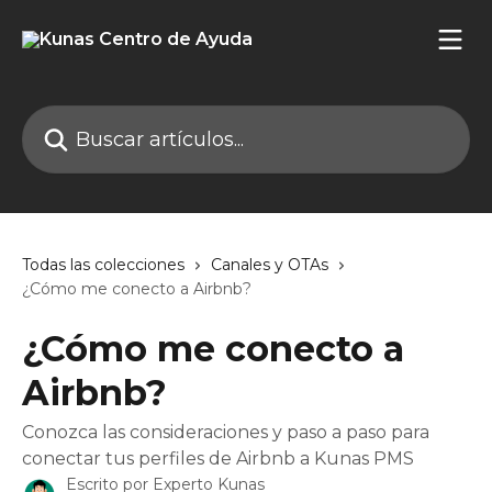
Ir al contenido principal
Buscar artículos...
Todas las colecciones
Canales y OTAs
¿Cómo me conecto a Airbnb?
¿Cómo me conecto a
Airbnb?
Conozca las consideraciones y paso a paso para
conectar tus perfiles de Airbnb a Kunas PMS
Escrito por
Experto Kunas