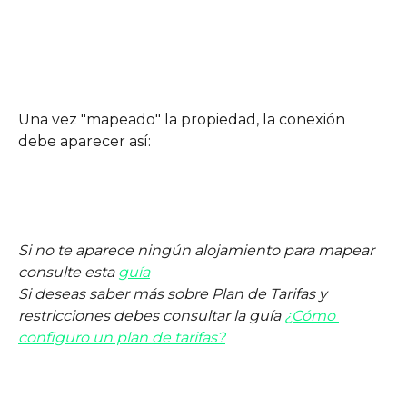
Una vez "mapeado" la propiedad, la conexión 
debe aparecer así:
Si no te aparece ningún alojamiento para mapear 
consulte esta 
guía
Si deseas saber más sobre Plan de Tarifas y 
restricciones debes consultar la guía 
¿Cómo 
configuro un plan de tarifas?