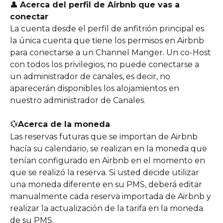
👤 
Acerca del perfil de Airbnb que vas a 
conectar
La cuenta desde el perfil de anfitrión principal es 
la única cuenta que tiene los permisos en Airbnb 
para conectarse a un Channel Manger. Un co-Host 
con todos los privilegios, no puede conectarse a 
un administrador de canales, es decir, no 
aparecerán disponibles los alojamientos en 
nuestro administrador de Canales.
💱
Acerca de la moneda
Las reservas futuras que se importan de Airbnb 
hacía su calendario, se realizan en la moneda que 
tenían configurado en Airbnb en el momento en 
que se realizó la reserva. Si usted decide utilizar 
una moneda diferente en su PMS, deberá editar 
manualmente cada reserva importada de Airbnb y 
realizar la actualización de la tarifa en la moneda 
de su PMS.