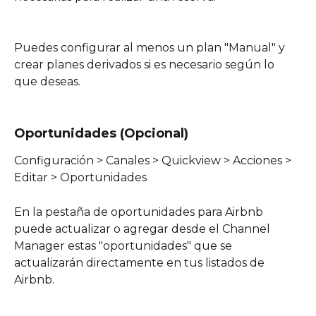
Puedes configurar al menos un plan "Manual" y 
crear planes derivados si es necesario según lo 
que deseas. 
Oportunidades (Opcional)
Configuración > Canales > Quickview > Acciones > 
Editar > Oportunidades
En la pestaña de oportunidades para Airbnb 
puede actualizar o agregar desde el Channel 
Manager estas "oportunidades" que se 
actualizarán directamente en tus listados de 
Airbnb.