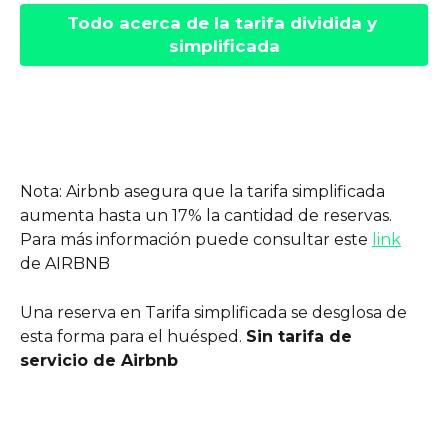
Todo acerca de la tarifa dividida y 
simplificada
Nota: Airbnb asegura que la tarifa simplificada 
aumenta hasta un 17% la cantidad de reservas. 
Para más información puede consultar este 
link
de AIRBNB
Una reserva en Tarifa simplificada se desglosa de 
esta forma para el huésped. 
Sin tarifa de 
servicio de Airbnb