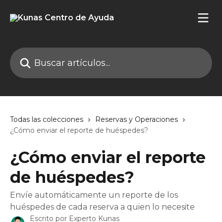
Ir al contenido principal
Buscar artículos...
Todas las colecciones
Reservas y Operaciones
¿Cómo enviar el reporte de huéspedes?
¿Cómo enviar el reporte
de huéspedes?
Envíe automáticamente un reporte de los
huéspedes de cada reserva a quien lo necesite
Escrito por
Experto Kunas