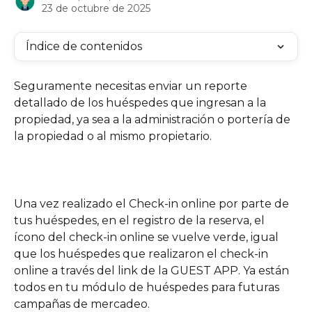
23 de octubre de 2025
Índice de contenidos
Seguramente necesitas enviar un reporte 
detallado de los huéspedes que ingresan a la 
propiedad, ya sea a la administración o portería de 
la propiedad o al mismo propietario. 
Una vez realizado el Check-in online por parte de 
tus huéspedes, en el registro de la reserva, el 
ícono del check-in online se vuelve verde, igual 
que los huéspedes que realizaron el check-in 
online a través del link de la GUEST APP. Ya están 
todos en tu módulo de huéspedes para futuras 
campañas de mercadeo.