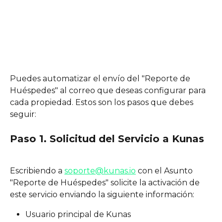
Puedes automatizar el envío del "Reporte de 
Huéspedes" al correo que deseas configurar para 
cada propiedad. Estos son los pasos que debes 
seguir:
Paso 1. Solicitud del Servicio a Kunas
Escribiendo a 
soporte@kunas.io
 con el Asunto 
"Reporte de Huéspedes" solicite la activación de 
este servicio enviando la siguiente información:
Usuario principal de Kunas