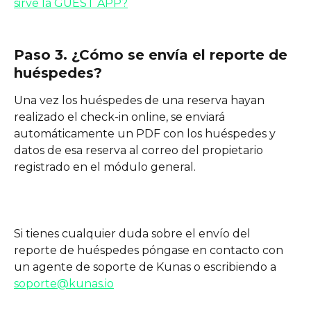
sirve la GUEST APP?
Paso 3. ¿Cómo se envía el reporte de 
huéspedes?
Una vez los huéspedes de una reserva hayan 
realizado el check-in online, se enviará 
automáticamente un PDF con los huéspedes y 
datos de esa reserva al correo del propietario 
registrado en el módulo general.
Si tienes cualquier duda sobre el envío del 
reporte de huéspedes póngase en contacto con 
un agente de soporte de Kunas o escribiendo a 
soporte@kunas.io