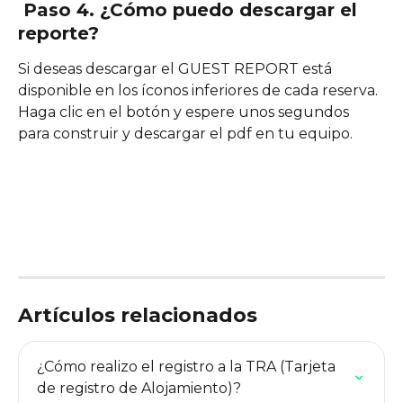
Paso 4. ¿Cómo puedo descargar el 
reporte?
Si deseas descargar el GUEST REPORT está 
disponible en los íconos inferiores de cada reserva. 
Haga clic en el botón y espere unos segundos 
para construir y descargar el pdf en tu equipo. 
Artículos relacionados
¿Cómo realizo el registro a la TRA (Tarjeta 
de registro de Alojamiento)?