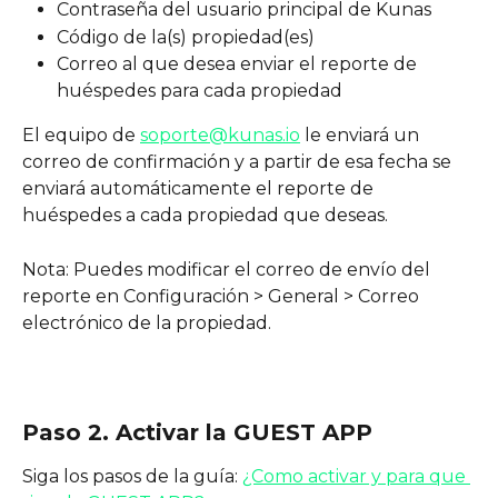
Contraseña del usuario principal de Kunas
Código de la(s) propiedad(es)
Correo al que desea enviar el reporte de 
huéspedes para cada propiedad
El equipo de 
soporte@kunas.io
 le enviará un 
correo de confirmación y a partir de esa fecha se 
enviará automáticamente el reporte de 
huéspedes a cada propiedad que deseas.
Nota: Puedes modificar el correo de envío del 
reporte en Configuración > General > Correo 
electrónico de la propiedad.
Paso 2. Activar la GUEST APP
Siga los pasos de la guía: 
¿Como activar y para que 