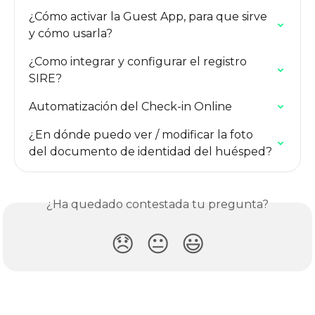
¿Cómo activar la Guest App, para que sirve 
y cómo usarla?
¿Como integrar y configurar el registro 
SIRE?
Automatización del Check-in Online
¿En dónde puedo ver / modificar la foto 
del documento de identidad del huésped?
¿Ha quedado contestada tu pregunta?
😞
😐
😃