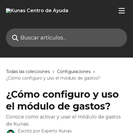
Ir al contenido principal
Buscar artículos...
Todas las colecciones
Configuraciones
¿Cómo configuro y uso el módulo de gastos?
¿Cómo configuro y uso
el módulo de gastos?
Conoce como activar y usar el módulo de gastos
de Kunas.
Escrito por
Experto Kunas