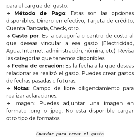
para el cargue del gasto.
🔸
Método de Pago
: Estas son las opciones
disponibles: Dinero en efectivo, Tarjeta de crédito,
Cuenta Bancaria, Check, otro.
🔸
Gasto por
: Es la categoría o centro de costo al
que deseas vincular a ese gasto (Electricidad,
Agua, Internet, administración, nómina, etc). Revisa
las categorías que tenemos disponibles.
🔸
Fecha de creación:
Es la fecha a la que deseas
relacionar se realizó el gasto. Puedes crear gastos
de fechas pasadas o futuras.
🔸
Notas
: Campo de libre diligenciamiento para
realizar aclaraciones.
🔸Imagen: Puedes adjuntar una imagen en
formato .png o .jpeg. No esta disponible cargar
otro tipo de formatos.
Guardar para crear el gasto