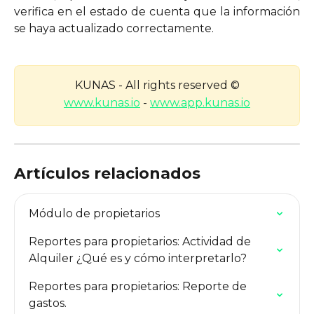
verifica en el estado de cuenta que la información
se haya actualizado correctamente.
KUNAS - All rights reserved ©
www.kunas.io
 - 
www.app.kunas.io
Artículos relacionados
Módulo de propietarios
Reportes para propietarios: Actividad de 
Alquiler ¿Qué es y cómo interpretarlo?
Reportes para propietarios: Reporte de 
gastos.