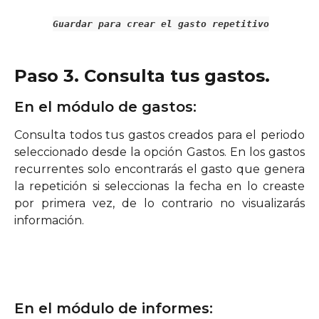
Guardar para crear el gasto repetitivo
Paso 3. Consulta tus gastos.
En el módulo de gastos:
Consulta todos tus gastos creados para el periodo
seleccionado desde la opción Gastos. En los gastos
recurrentes solo encontrarás el gasto que genera
la repetición si seleccionas la fecha en lo creaste
por primera vez, de lo contrario no visualizarás
información.
En el módulo de informes: