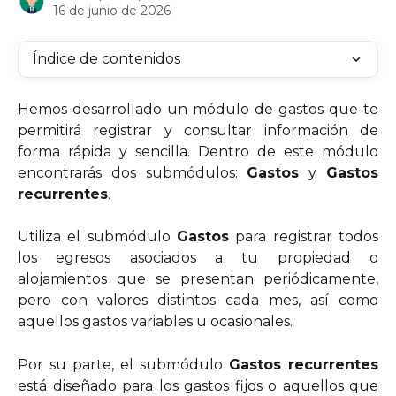
16 de junio de 2026
Índice de contenidos
Hemos desarrollado un módulo de gastos que te
permitirá registrar y consultar información de
forma rápida y sencilla. Dentro de este módulo
encontrarás dos submódulos:
Gastos
y
Gastos
recurrentes
.
Utiliza el submódulo
Gastos
para registrar todos
los egresos asociados a tu propiedad o
alojamientos que se presentan periódicamente,
pero con valores distintos cada mes, así como
aquellos gastos variables u ocasionales.
Por su parte, el submódulo
Gastos recurrentes
está diseñado para los gastos fijos o aquellos que