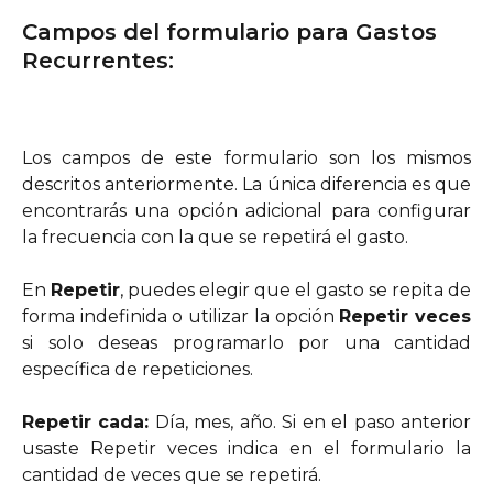
Campos del formulario para Gastos 
Recurrentes:
Los campos de este formulario son los mismos
descritos anteriormente. La única diferencia es que
encontrarás una opción adicional para configurar
la frecuencia con la que se repetirá el gasto.
En
Repetir
, puedes elegir que el gasto se repita de
forma indefinida o utilizar la opción
Repetir veces
si solo deseas programarlo por una cantidad
específica de repeticiones.
Repetir cada:
Día, mes, año. Si en el paso anterior
usaste Repetir veces indica en el formulario la
cantidad de veces que se repetirá.