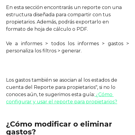
En esta sección encontrarás un reporte con una 
estructura diseñada para compartir con tus 
propietarios. Además, podrás exportarlo en 
formato de hoja de cálculo o PDF.
Ve a informes > todos los informes > gastos >
personaliza los filtros > generar.
Los gastos también se asocian al los estados de 
cuenta del Reporte para propietarios", si no lo 
conoces aún, te sugerimos esta guía:
 ¿Cómo 
configurar y usar el reporte para propietarios?
¿Cómo modificar o eliminar 
gastos?