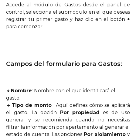
Accede al módulo de Gastos desde el panel de
control, selecciona el submódulo en el que deseas
registrar tu primer gasto y haz clic en el botón
+
para comenzar.
Campos del formulario para Gastos:
🔸
Nombre
: Nombre con el que identificará el 
gasto.
🔸
Tipo de monto
: Aquí defines cómo se aplicará
el gasto. La opción
Por propiedad
es de uso
general y se recomienda cuando no necesitas
filtrar la información por apartamento al generar el
estado de cuenta. Las opciones
Por alojamiento
y