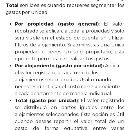
Total
son ideales cuando requieres segmentar los
gastos por unidad.
Por propiedad (gasto general)
: El valor
registrado se aplicará a toda la propiedad y solo
será visible en el estado de cuenta sin utilizar
filtros de alojamiento. Si administras una única
propiedad o tienes un solo propietario, esta
opción te permitirá centralizar tus gastos.
Por alojamiento (gasto por unidad):
 Aplica 
el valor registrado a cada uno de los 
alojamientos seleccionados. Úsala cuando 
necesites identificar el costo correspondiente 
a cada apartamento de manera individual.
Total (gasto por unidad)
: El valor registrado
se distribuirá en partes iguales entre los
alojamientos seleccionados. Esta opción es útil
cuando deseas repartir el valor total de un
gasto de forma equitativa entre varias