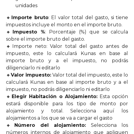
unidades
🔸
Importe bruto
: El valor total del gasto, si tiene
impuestos incluye el monto en el importe bruto.
🔸
Impuesto %
: Porcentaje (%) que se calcula
sobre el importe bruto del gasto.
🔸Importe neto: Valor total del gasto antes de
impuesto, este lo calculará Kunas en base al
importe bruto y a el impuesto, no podrás
diligenciarlo ni editarlo
🔸
Valor impuesto:
Valor total del impuesto, este lo
calculará Kunas en base al importe bruto y a el
impuesto, no podrás diligenciarlo ni editarlo
🔸
Elegir Habitación o Alojamiento:
Esta opción
estará disponible para los tipo de monto por
alojamiento y total. Selecciona aquí los
alojamientos a los que se va a cargar el gasto
🔸
Número del alojamiento:
Selecciona los
números internos de alojamiento que apliquen