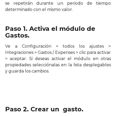
se repetirán durante un periodo de tiempo
determinado con el mismo valor.
Paso 1. Activa el módulo de 
Gastos.
Ve a Configuración > todos los ajustes >
Integraciones > Gastos / Expenses > clic para activar
> aceptar. Si deseas activar el módulo en otras
propiedades selecciónalas en la lista desplegables
y guarda los cambios.
Paso 2. Crear un  gasto.