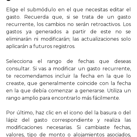
Elige el submódulo en el que necesitas editar el
gasto. Recuerda que, si se trata de un gasto
recurrente, los cambios no serán retroactivos. Los
gastos ya generados a partir de este no se
eliminarán ni modificarán; las actualizaciones solo
aplicarán a futuros registros.
Selecciona el rango de fechas que deseas
consultar. Si vas a modificar un gasto recurrente,
te recomendamos incluir la fecha en la que lo
creaste, que generalmente coincide con la fecha
en la que debía comenzar a generarse. Utiliza un
rango amplio para encontrarlo más fácilmente.
Por último, haz clic en el icono del la basura o del
lápiz del gasto correspondiente y realiza las
modificaciones necesarias. Si cambiaste fechas,
valores, tipo de monto o alojamientos asociados,