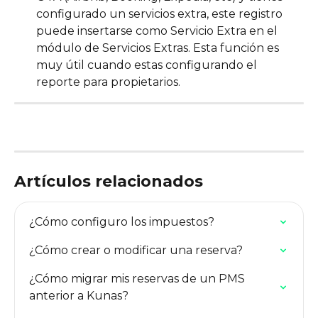
configurado un servicios extra, este registro 
puede insertarse como Servicio Extra en el 
módulo de Servicios Extras. Esta función es 
muy útil cuando estas configurando el 
reporte para propietarios.
Artículos relacionados
¿Cómo configuro los impuestos?
¿Cómo crear o modificar una reserva?
¿Cómo migrar mis reservas de un PMS 
anterior a Kunas?