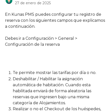
27 de enero de 2025
En Kunas PMS puedes configurar tu registro de 
reserva con los siguientes campos que explicamos 
a continuación.
Debes ir a Configuración > General > 
Configuración de la reserva
Te permite mostrar las tarifas por día o no.
Deshabilitar / Habilitar la asignación 
automática de habitación. Cuando esta 
habilitada enviará de forma aleatoria las 
reservas que ingresen bajo una misma 
categoría de Alojamientos.
Realizar o no el Checkout de los huéspedes, 