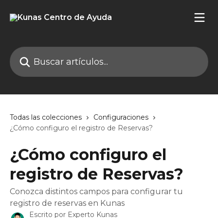
Ir al contenido principal
Buscar artículos...
Todas las colecciones
Configuraciones
¿Cómo configuro el registro de Reservas?
¿Cómo configuro el
registro de Reservas?
Conozca distintos campos para configurar tu
registro de reservas en Kunas
Escrito por
Experto Kunas