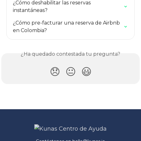
¿Cómo deshabilitar las reservas 
instantáneas?
¿Cómo pre-facturar una reserva de Airbnb 
en Colombia?
¿Ha quedado contestada tu pregunta?
😞
😐
😃