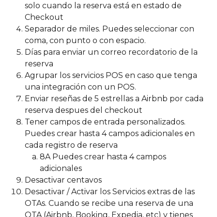
solo cuando la reserva está en estado de 
Checkout
Separador de miles. Puedes seleccionar con 
coma, con punto o con espacio.
Días para enviar un correo recordatorio de la 
reserva
Agrupar los servicios POS en caso que tenga 
una integración con un POS.
Enviar reseñas de 5 estrellas a Airbnb por cada 
reserva despues del checkout
Tener campos de entrada personalizados. 
Puedes crear hasta 4 campos adicionales en 
cada registro de reserva
8A Puedes crear hasta 4 campos 
adicionales
Desactivar centavos
Desactivar / Activar los Servicios extras de las 
OTAs. Cuando se recibe una reserva de una 
OTA (Airbnb, Booking, Expedia, etc) y tienes 