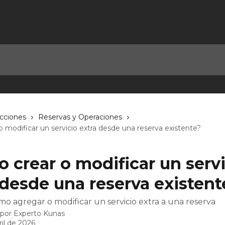
ecciones
Reservas y Operaciones
 modificar un servicio extra desde una reserva existente?
 crear o modificar un servi
 desde una reserva existent
o agregar o modificar un servicio extra a una reserva
 por
Experto Kunas
ril de 2026