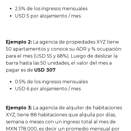
2.5% de los ingresos mensuales
USD 5 por alojamiento / mes
Ejemplo 2:
 La agencia de propiedades XYZ tiene 
50 apartamentos y conoce su ADR y % ocupación 
para el mes (USD 55 y 68%). Luego de deslizar la 
barra hasta las 50 unidades, el valor del mes a 
pagar es de 
USD 307
0.5% de los ingresos mensuales
USD 6 por alojamiento / mes
Ejemplo 3:
 La agencia de alquiler de habitaciones 
XYZ, tiene 88 habitaciones que alquila por días, 
semana o meses con un ingreso total al mes de 
MXN 178.000, es decir un promedio mensual por 