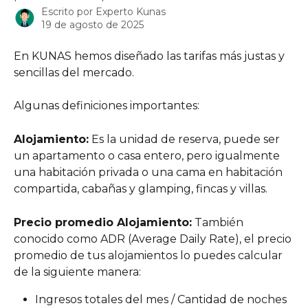
Escrito por
Experto Kunas
19 de agosto de 2025
En KUNAS hemos diseñado las tarifas más justas y 
sencillas del mercado.
Algunas definiciones importantes:
Alojamiento:
 Es la unidad de reserva, puede ser 
un apartamento o casa entero, pero igualmente 
una habitación privada o una cama en habitación 
compartida, cabañas y glamping, fincas y villas.
Precio promedio Alojamiento:
 También 
conocido como ADR (Average Daily Rate), el precio 
promedio de tus alojamientos lo puedes calcular 
de la siguiente manera:
Ingresos totales del mes / Cantidad de noches 