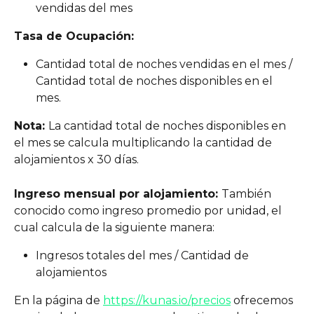
vendidas del mes
Tasa de Ocupación:
Cantidad total de noches vendidas en el mes / 
Cantidad total de noches disponibles en el 
mes.
Nota: 
La cantidad total de noches disponibles en 
el mes se calcula multiplicando la cantidad de 
alojamientos x 30 días.
Ingreso mensual por alojamiento: 
También 
conocido como ingreso promedio por unidad, el 
cual calcula de la siguiente manera:
Ingresos totales del mes / Cantidad de 
alojamientos 
En la página de 
https://kunas.io/precios
 ofrecemos 