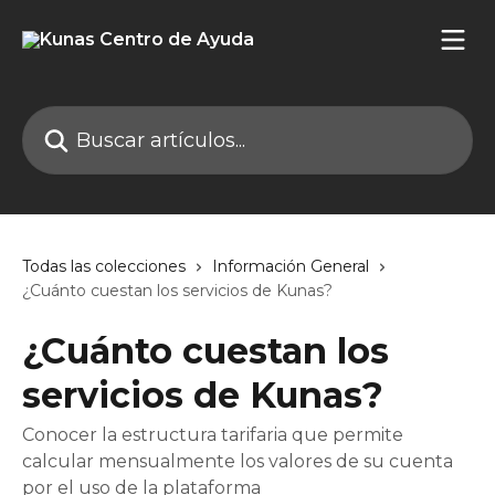
Ir al contenido principal
Buscar artículos...
Todas las colecciones
Información General
¿Cuánto cuestan los servicios de Kunas?
¿Cuánto cuestan los
servicios de Kunas?
Conocer la estructura tarifaria que permite
calcular mensualmente los valores de su cuenta
por el uso de la plataforma