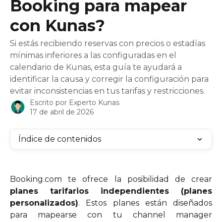
Booking para mapear
con Kunas?
Si estás recibiendo reservas con precios o estadías
mínimas inferiores a las configuradas en el
calendario de Kunas, esta guía te ayudará a
identificar la causa y corregir la configuración para
evitar inconsistencias en tus tarifas y restricciones.
Escrito por
Experto Kunas
17 de abril de 2026
Índice de contenidos
Booking.com te ofrece la posibilidad de crear
planes tarifarios independientes (planes
personalizados)
. Estos planes están diseñados
para mapearse con tu channel manager