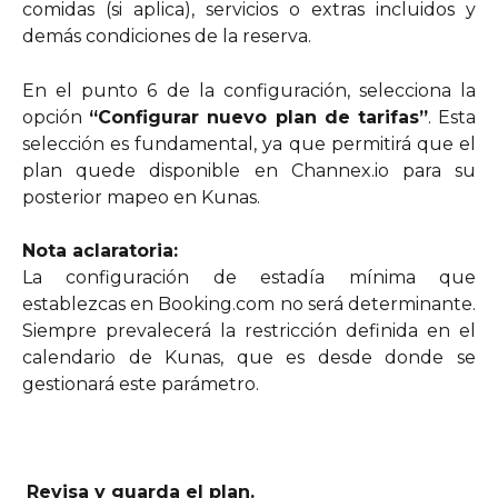
comidas (si aplica), servicios o extras incluidos y
demás condiciones de la reserva.
En el punto 6 de la configuración, selecciona la
opción
“Configurar nuevo plan de tarifas”
. Esta
selección es fundamental, ya que permitirá que el
plan quede disponible en Channex.io para su
posterior mapeo en Kunas.
Nota aclaratoria:
La configuración de estadía mínima que
establezcas en Booking.com no será determinante.
Siempre prevalecerá la restricción definida en el
calendario de Kunas, que es desde donde se
gestionará este parámetro.
Revisa y guarda el plan.