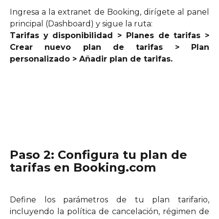
Ingresa a la extranet de Booking, dirígete al panel
principal (Dashboard) y sigue la ruta:
Tarifas y disponibilidad > Planes de tarifas >
Crear nuevo plan de tarifas > Plan
personalizado > Añadir plan de tarifas.
Paso 2: Configura tu plan de 
tarifas en Booking.com
Define los parámetros de tu plan tarifario,
incluyendo la política de cancelación, régimen de