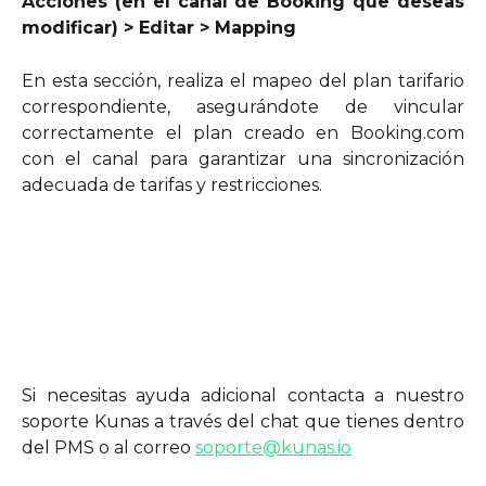
Acciones (en el canal de Booking que deseas
modificar) > Editar > Mapping
En esta sección, realiza el mapeo del plan tarifario
correspondiente, asegurándote de vincular
correctamente el plan creado en Booking.com
con el canal para garantizar una sincronización
adecuada de tarifas y restricciones.
Si necesitas ayuda adicional contacta a nuestro
soporte Kunas a través del chat que tienes dentro
del PMS o al correo
soporte@kunas.io