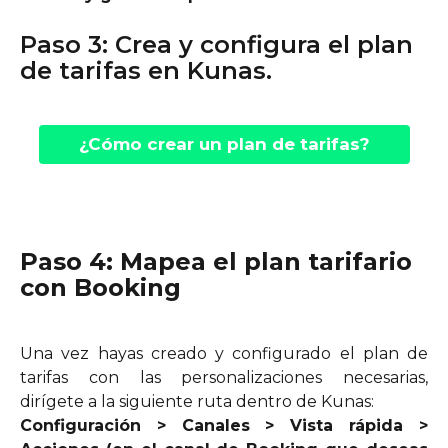
Paso 3: Crea y configura el plan 
de tarifas en Kunas.
¿Cómo crear un plan de tarifas?
Paso 4: Mapea el plan tarifario 
con Booking
Una vez hayas creado y configurado el plan de
tarifas con las personalizaciones necesarias,
dirígete a la siguiente ruta dentro de Kunas:
Configuración > Canales > Vista rápida >