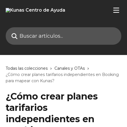
Ir al contenido principal
Buscar artículos...
Todas las colecciones
Canales y OTAs
¿Cómo crear planes tarifarios independientes en Booking
para mapear con Kunas?
¿Cómo crear planes
tarifarios
independientes en