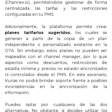
(Channex.io), permitiéndote gestionar de forma
centralizada las tarifas y las restricciones
configuradas en tu PMS.
Adicionalmente, la plataforma permite crear
planes tarifarios sugeridos
, los cuales se
generan a partir de la copia de un plan
independiente o personalizado existente en la
OTA. Sin embargo, estos planes no pueden ser
mapeados con el channel manager, por lo que
aspectos como descuentos, restricciones de
estadía mínima y precios no estarán sincronizados
ni controlados desde el PMS. En este escenario,
Kunas no podrá brindar soporte frente a posibles
inconsistencias en la sincronización de la
información.
Puedes optar por cualquiera de las dos
alternativas. No obstante, si decides utilizar los