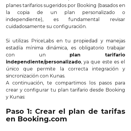
planes tarifarios sugeridos por Booking (basados en
la copia de un plan personalizado o
independiente), es fundamental revisar
cuidadosamente su configuración.
Si utilizas PriceLabs en tu propiedad y manejas
estadía mínima dinámica, es obligatorio trabajar
con un
plan tarifario
independiente/personalizado
, ya que este es el
único que permite la correcta integración y
sincronización con Kunas.
A continuación, te compartimos los pasos para
crear y configurar tu plan tarifario desde Booking
y Kunas:
Paso 1: Crear el plan de tarifas
en Booking.com