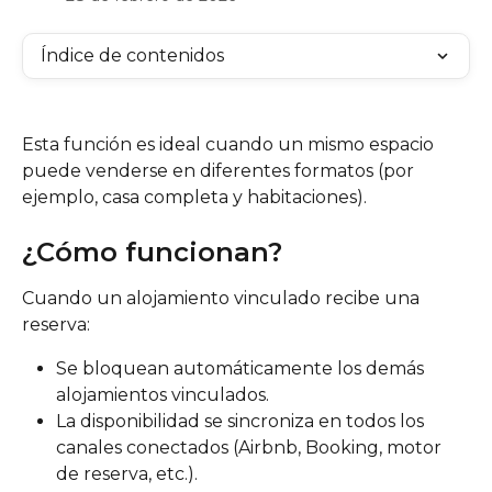
Índice de contenidos
Esta función es ideal cuando un mismo espacio 
puede venderse en diferentes formatos (por 
ejemplo, casa completa y habitaciones).
¿Cómo funcionan?
Cuando un alojamiento vinculado recibe una 
reserva:
Se bloquean automáticamente los demás 
alojamientos vinculados.
La disponibilidad se sincroniza en todos los 
canales conectados (Airbnb, Booking, motor 
de reserva, etc.).