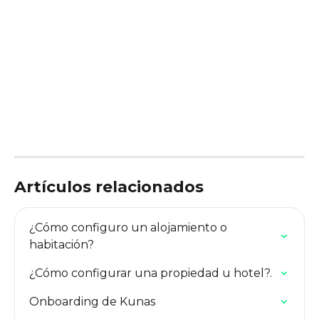
Artículos relacionados
¿Cómo configuro un alojamiento o 
habitación?
¿Cómo configurar una propiedad u hotel?.
Onboarding de Kunas