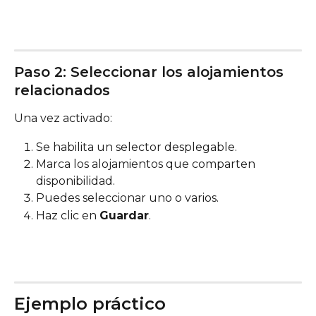
Paso 2: Seleccionar los alojamientos 
relacionados
Una vez activado:
Se habilita un selector desplegable.
Marca los alojamientos que comparten 
disponibilidad.
Puedes seleccionar uno o varios.
Haz clic en 
Guardar
.
Ejemplo práctico