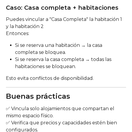
Caso: Casa completa + habitaciones
Puedes vincular a "Casa Completa" la habitación 1 
y la habitación 2
Entonces:
Si se reserva una habitación → la casa 
completa se bloquea.
Si se reserva la casa completa → todas las 
habitaciones se bloquean.
Esto evita conflictos de disponibilidad.
Buenas prácticas
✅ Vincula solo alojamientos que compartan el 
mismo espacio físico.
✅ Verifica que precios y capacidades estén bien 
configurados.