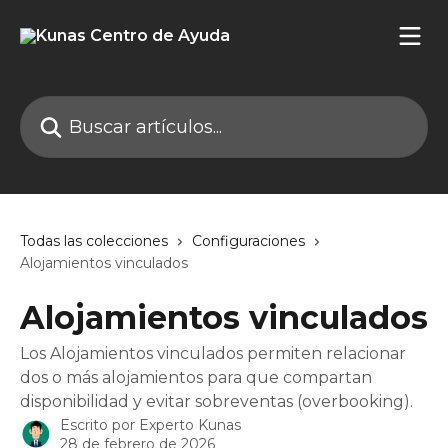
Ir al contenido principal
Buscar artículos...
Todas las colecciones
Configuraciones
Alojamientos vinculados
Alojamientos vinculados
Los Alojamientos vinculados permiten relacionar
dos o más alojamientos para que compartan
disponibilidad y evitar sobreventas (overbooking).
Escrito por
Experto Kunas
28 de febrero de 2026