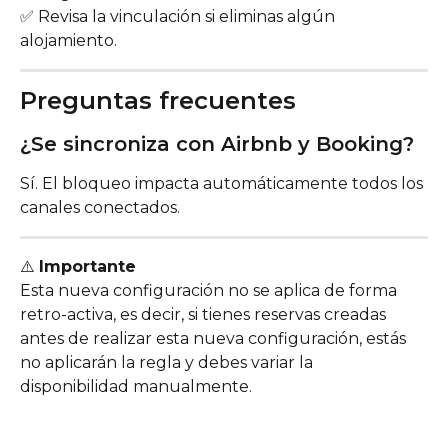
✅ Revisa la vinculación si eliminas algún 
alojamiento.
Preguntas frecuentes
¿Se sincroniza con Airbnb y Booking?
Sí. El bloqueo impacta automáticamente todos los 
canales conectados.
⚠️ 
Importante
Esta nueva configuración no se aplica de forma 
retro-activa, es decir, si tienes reservas creadas 
antes de realizar esta nueva configuración, estás 
no aplicarán la regla y debes variar la 
disponibilidad manualmente.