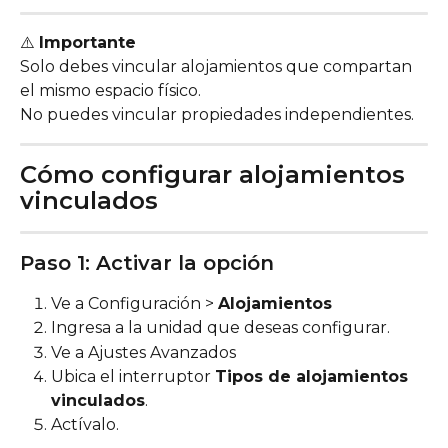
⚠️ 
Importante
Solo debes vincular alojamientos que compartan 
el mismo espacio físico.
No puedes vincular propiedades independientes.
Cómo configurar alojamientos 
vinculados
Paso 1: Activar la opción
Ve a Configuración > 
Alojamientos
Ingresa a la unidad que deseas configurar.
Ve a Ajustes Avanzados
Ubica el interruptor 
Tipos de alojamientos 
vinculados
.
Actívalo.