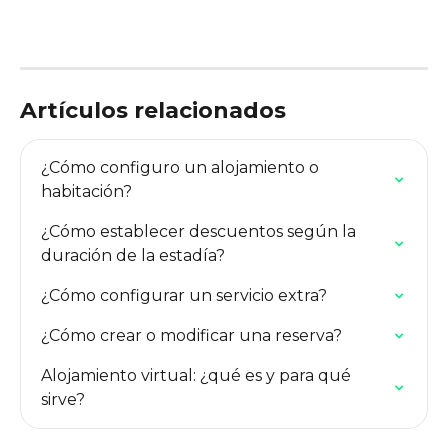
Artículos relacionados
¿Cómo configuro un alojamiento o 
habitación?
¿Cómo establecer descuentos según la 
duración de la estadía?
¿Cómo configurar un servicio extra?
¿Cómo crear o modificar una reserva?
Alojamiento virtual: ¿qué es y para qué 
sirve?