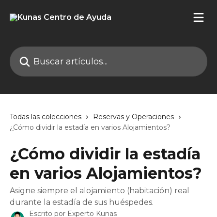
Ir al contenido principal
Buscar artículos...
Todas las colecciones
Reservas y Operaciones
¿Cómo dividir la estadía en varios Alojamientos?
¿Cómo dividir la estadía
en varios Alojamientos?
Asigne siempre el alojamiento (habitación) real
durante la estadía de sus huéspedes.
Escrito por
Experto Kunas