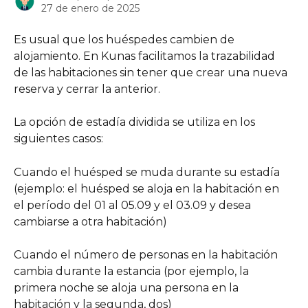
27 de enero de 2025
Es usual que los huéspedes cambien de 
alojamiento. En Kunas facilitamos la trazabilidad 
de las habitaciones sin tener que crear una nueva 
reserva y cerrar la anterior.
La opción de estadía dividida se utiliza en los 
siguientes casos:
Cuando el huésped se muda durante su estadía 
(ejemplo: el huésped se aloja en la habitación en 
el período del 01 al 05.09 y el 03.09 y desea 
cambiarse a otra habitación)
Cuando el número de personas en la habitación 
cambia durante la estancia (por ejemplo, la 
primera noche se aloja una persona en la 
habitación y la segunda, dos)