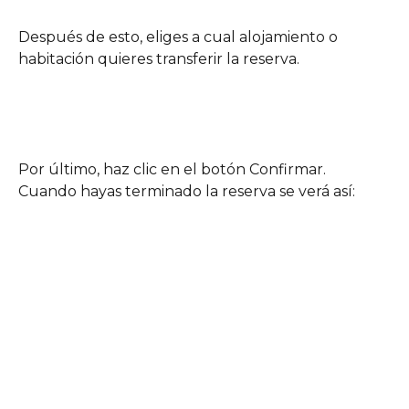
Después de esto, eliges a cual alojamiento o 
habitación quieres transferir la reserva.
Por último, haz clic en el botón Confirmar. 
Cuando hayas terminado la reserva se verá así: