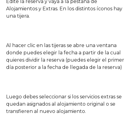
Edite la reserva y vaya a la pestaña de 
Alojamientos y Extras. En los distintos íconos hay 
una tijera.
Al hacer clic en las tijeras se abre una ventana 
donde puedes elegir la fecha a partir de la cual 
quieres dividir la reserva (puedes elegir el primer 
día posterior a la fecha de llegada de la reserva)
Luego debes seleccionar si los servicios extras se 
quedan asignados al alojamiento original o se 
transfieren al nuevo alojamiento.