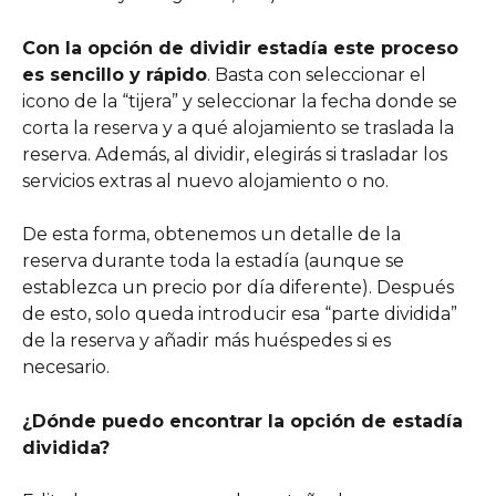
Con la opción de dividir estadía este proceso 
es sencillo y rápido
. Basta con seleccionar el 
icono de la “tijera” y seleccionar la fecha donde se 
corta la reserva y a qué alojamiento se traslada la 
reserva. Además, al dividir, elegirás si trasladar los 
servicios extras al nuevo alojamiento o no.
De esta forma, obtenemos un detalle de la 
reserva durante toda la estadía (aunque se 
establezca un precio por día diferente). Después 
de esto, solo queda introducir esa “parte dividida” 
de la reserva y añadir más huéspedes si es 
necesario.
¿Dónde puedo encontrar la opción de estadía 
dividida?