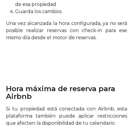
de esa propiedad
Guarda los cambios.
Una vez alcanzada la hora configurada, ya no será
posible realizar reservas con check-in para ese
mismo día desde el motor de reservas.
Hora máxima de reserva para 
Airbnb
Si tu propiedad está conectada con Airbnb, esta
plataforma también puede aplicar restricciones
que afecten la disponibilidad de tu calendario.