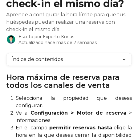
check-in el mismo día?
Aprende a configurar la hora límite para que tus
huéspedes puedan realizar una reserva con
check-in el mismo día.
Escrito por
Experto Kunas
Actualizado hace más de 2 semanas
Índice de contenidos
Hora máxima de reserva para 
todos los canales de venta
Selecciona la propiedad que deseas
configurar.
Ve a
Configuración > Motor de reserva
>
informaciones
En el campo
permitir reservas hasta
elige la
hora en la que deseas cerrar la disponibilidad