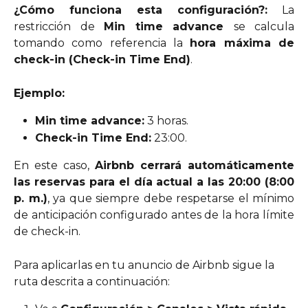
¿Cómo funciona esta configuración?:
La
restricción de
Min time advance
se calcula
tomando como referencia la
hora máxima de
check-in (Check-in Time End)
.
Ejemplo:
Min time advance:
 3 horas.
Check-in Time End:
 23:00.
En este caso,
Airbnb cerrará automáticamente
las reservas para el día actual a las 20:00 (8:00
p. m.)
, ya que siempre debe respetarse el mínimo
de anticipación configurado antes de la hora límite
de check-in.
Para aplicarlas en tu anuncio de Airbnb sigue la 
ruta descrita a continuación: