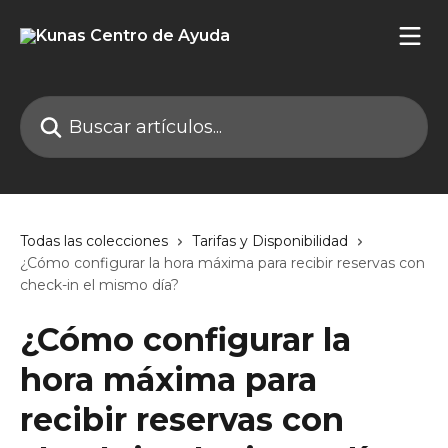
Ir al contenido principal
Buscar artículos...
Todas las colecciones
Tarifas y Disponibilidad
¿Cómo configurar la hora máxima para recibir reservas con
check-in el mismo día?
¿Cómo configurar la
hora máxima para
recibir reservas con